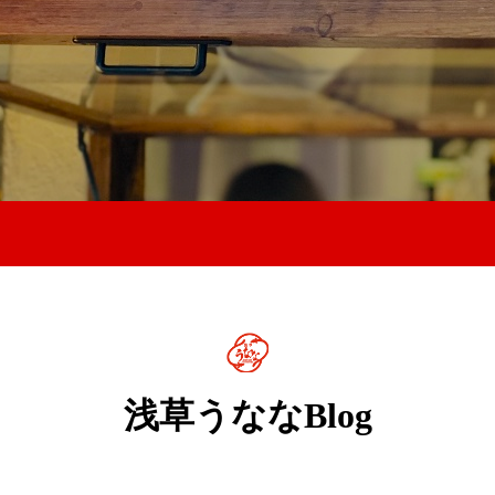
浅草うななBlog