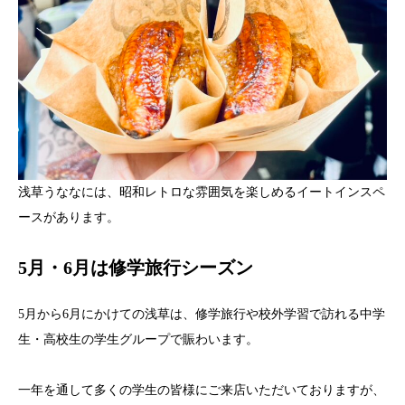
浅草うななには、昭和レトロな雰囲気を楽しめるイートインスペ
ースがあります。
5月・6月は修学旅行シーズン
5月から6月にかけての浅草は、修学旅行や校外学習で訪れる中学
生・高校生の学生グループで賑わいます。
一年を通して多くの学生の皆様にご来店いただいておりますが、