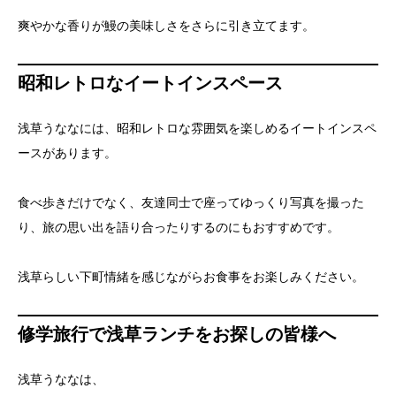
爽やかな香りが鰻の美味しさをさらに引き立てます。
昭和レトロなイートインスペース
浅草うななには、昭和レトロな雰囲気を楽しめるイートインスペ
ースがあります。
食べ歩きだけでなく、友達同士で座ってゆっくり写真を撮った
り、旅の思い出を語り合ったりするのにもおすすめです。
浅草らしい下町情緒を感じながらお食事をお楽しみください。
修学旅行で浅草ランチをお探しの皆様へ
浅草うななは、