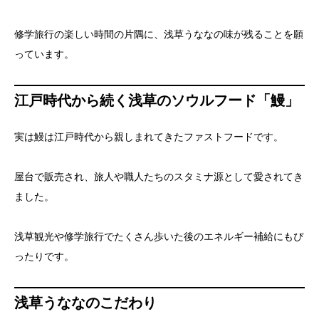
修学旅行の楽しい時間の片隅に、浅草うななの味が残ることを願
っています。
江戸時代から続く浅草のソウルフード「鰻」
実は鰻は江戸時代から親しまれてきたファストフードです。
屋台で販売され、旅人や職人たちのスタミナ源として愛されてき
ました。
浅草観光や修学旅行でたくさん歩いた後のエネルギー補給にもぴ
ったりです。
浅草うななのこだわり