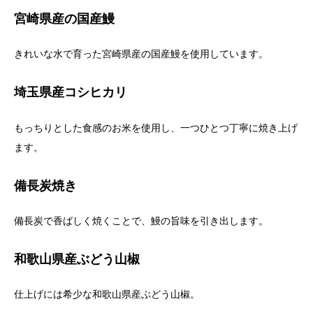
宮崎県産の国産鰻
きれいな水で育った宮崎県産の国産鰻を使用しています。
埼玉県産コシヒカリ
もっちりとした食感のお米を使用し、一つひとつ丁寧に焼き上げ
ます。
備長炭焼き
備長炭で香ばしく焼くことで、鰻の旨味を引き出します。
和歌山県産ぶどう山椒
仕上げには希少な和歌山県産ぶどう山椒。