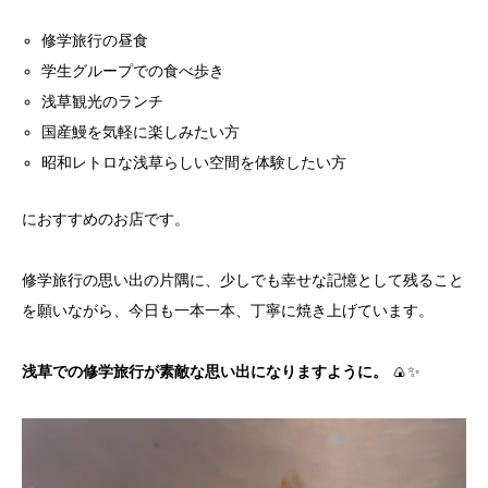
修学旅行の昼食
学生グループでの食べ歩き
浅草観光のランチ
国産鰻を気軽に楽しみたい方
昭和レトロな浅草らしい空間を体験したい方
におすすめのお店です。
修学旅行の思い出の片隅に、少しでも幸せな記憶として残ること
を願いながら、今日も一本一本、丁寧に焼き上げています。
浅草での修学旅行が素敵な思い出になりますように。
🍙✨