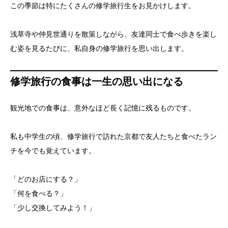
この季節は特にたくさんの修学旅行生をお見かけします。
浅草寺や仲見世通りを散策しながら、友達同士で食べ歩きを楽し
む姿を見るたびに、私自身の修学旅行を思い出します。
修学旅行の食事は一生の思い出になる
観光地での食事は、意外なほど長く記憶に残るものです。
私も中学生の頃、修学旅行で訪れた京都で友人たちと食べたラン
チを今でも覚えています。
「どのお店にする？」
「何を食べる？」
「少し交換してみよう！」