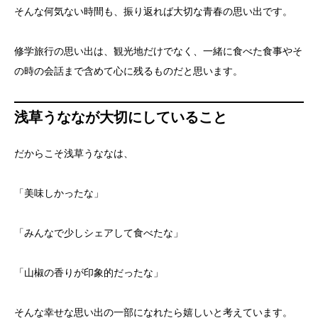
そんな何気ない時間も、振り返れば大切な青春の思い出です。
修学旅行の思い出は、観光地だけでなく、一緒に食べた食事やそ
の時の会話まで含めて心に残るものだと思います。
浅草うななが大切にしていること
だからこそ浅草うななは、
「美味しかったな」
「みんなで少しシェアして食べたな」
「山椒の香りが印象的だったな」
そんな幸せな思い出の一部になれたら嬉しいと考えています。