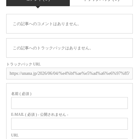
この記事へのコメントはありません。
この記事へのトラックバックはありません。
トラックバック URL
名前 ( 必須 )
E-MAIL ( 必須 ) - 公開されません -
URL